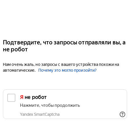
Подтвердите, что запросы отправляли вы, а
не робот
Нам очень жаль, но запросы с вашего устройства похожи на
автоматические.
Почему это могло произойти?
Я не робот
Нажмите, чтобы продолжить
Yandex SmartCaptcha