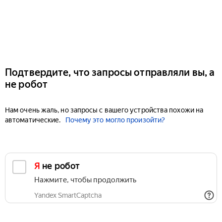
Подтвердите, что запросы отправляли вы, а
не робот
Нам очень жаль, но запросы с вашего устройства похожи на
автоматические.
Почему это могло произойти?
Я не робот
Нажмите, чтобы продолжить
Yandex SmartCaptcha