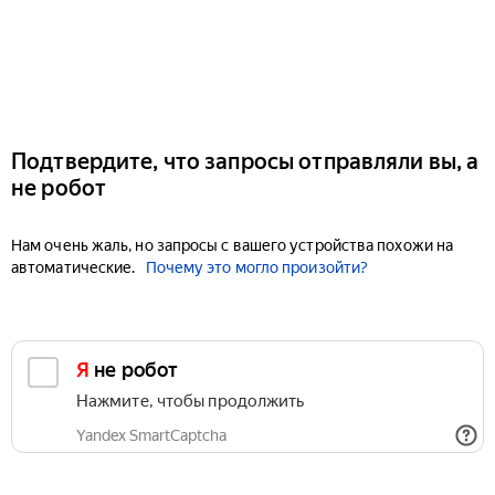
Подтвердите, что запросы отправляли вы, а
не робот
Нам очень жаль, но запросы с вашего устройства похожи на
автоматические.
Почему это могло произойти?
Я не робот
Нажмите, чтобы продолжить
Yandex SmartCaptcha