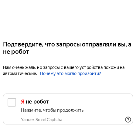
Подтвердите, что запросы отправляли вы, а
не робот
Нам очень жаль, но запросы с вашего устройства похожи на
автоматические.
Почему это могло произойти?
Я не робот
Нажмите, чтобы продолжить
Yandex SmartCaptcha