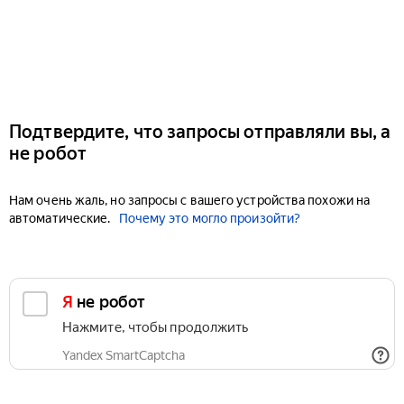
Подтвердите, что запросы отправляли вы, а
не робот
Нам очень жаль, но запросы с вашего устройства похожи на
автоматические.
Почему это могло произойти?
Я не робот
Нажмите, чтобы продолжить
Yandex SmartCaptcha