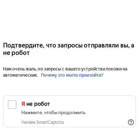
Подтвердите, что запросы отправляли вы, а
не робот
Нам очень жаль, но запросы с вашего устройства похожи на
автоматические.
Почему это могло произойти?
Я не робот
Нажмите, чтобы продолжить
Yandex SmartCaptcha