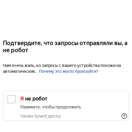
Подтвердите, что запросы отправляли вы, а
не робот
Нам очень жаль, но запросы с вашего устройства похожи на
автоматические.
Почему это могло произойти?
Я не робот
Нажмите, чтобы продолжить
Yandex SmartCaptcha