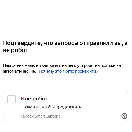
Подтвердите, что запросы отправляли вы, а
не робот
Нам очень жаль, но запросы с вашего устройства похожи на
автоматические.
Почему это могло произойти?
Я не робот
Нажмите, чтобы продолжить
Yandex SmartCaptcha