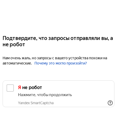
Подтвердите, что запросы отправляли вы, а
не робот
Нам очень жаль, но запросы с вашего устройства похожи на
автоматические.
Почему это могло произойти?
Я не робот
Нажмите, чтобы продолжить
Yandex SmartCaptcha