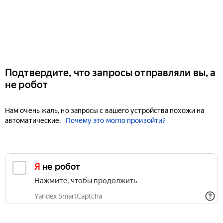
Подтвердите, что запросы отправляли вы, а
не робот
Нам очень жаль, но запросы с вашего устройства похожи на
автоматические.
Почему это могло произойти?
Я не робот
Нажмите, чтобы продолжить
Yandex SmartCaptcha