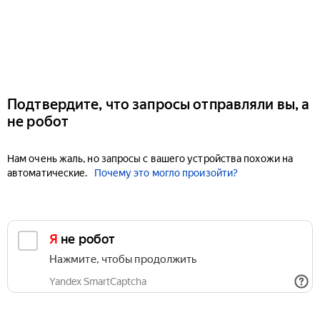
Подтвердите, что запросы отправляли вы, а
не робот
Нам очень жаль, но запросы с вашего устройства похожи на
автоматические.
Почему это могло произойти?
Я не робот
Нажмите, чтобы продолжить
Yandex SmartCaptcha