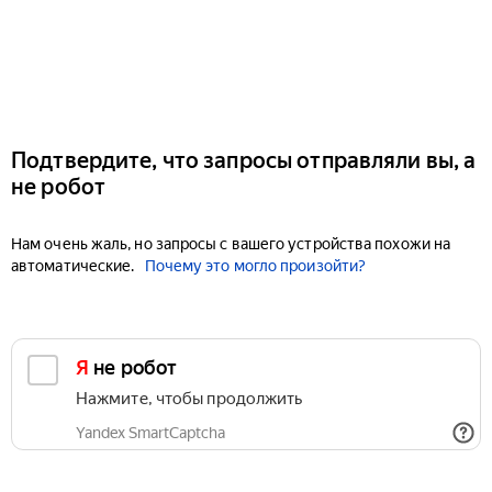
Подтвердите, что запросы отправляли вы, а
не робот
Нам очень жаль, но запросы с вашего устройства похожи на
автоматические.
Почему это могло произойти?
Я не робот
Нажмите, чтобы продолжить
Yandex SmartCaptcha