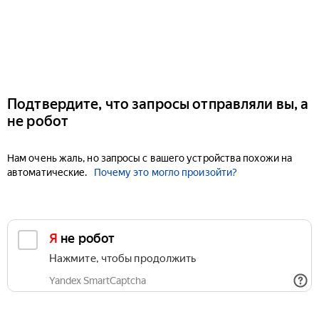
Подтвердите, что запросы отправляли вы, а
не робот
Нам очень жаль, но запросы с вашего устройства похожи на
автоматические.
Почему это могло произойти?
Я не робот
Нажмите, чтобы продолжить
Yandex SmartCaptcha