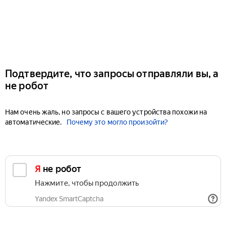
Подтвердите, что запросы отправляли вы, а
не робот
Нам очень жаль, но запросы с вашего устройства похожи на
автоматические.
Почему это могло произойти?
Я не робот
Нажмите, чтобы продолжить
Yandex SmartCaptcha