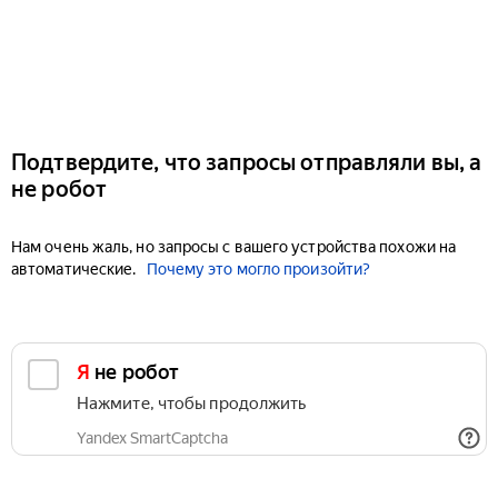
Подтвердите, что запросы отправляли вы, а
не робот
Нам очень жаль, но запросы с вашего устройства похожи на
автоматические.
Почему это могло произойти?
Я не робот
Нажмите, чтобы продолжить
Yandex SmartCaptcha