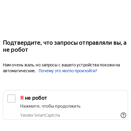
Подтвердите, что запросы отправляли вы, а
не робот
Нам очень жаль, но запросы с вашего устройства похожи на
автоматические.
Почему это могло произойти?
Я не робот
Нажмите, чтобы продолжить
Yandex SmartCaptcha