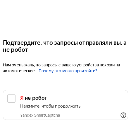
Подтвердите, что запросы отправляли вы, а
не робот
Нам очень жаль, но запросы с вашего устройства похожи на
автоматические.
Почему это могло произойти?
Я не робот
Нажмите, чтобы продолжить
Yandex SmartCaptcha