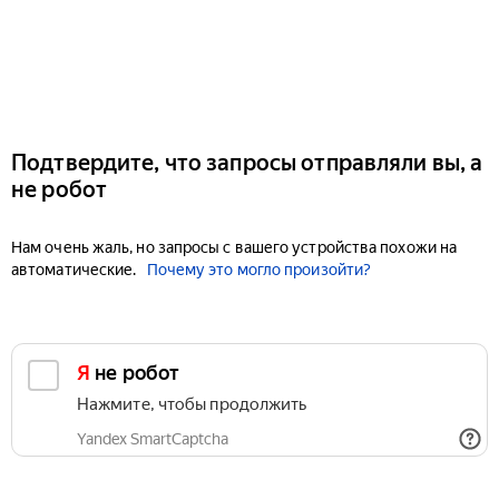
Подтвердите, что запросы отправляли вы, а
не робот
Нам очень жаль, но запросы с вашего устройства похожи на
автоматические.
Почему это могло произойти?
Я не робот
Нажмите, чтобы продолжить
Yandex SmartCaptcha