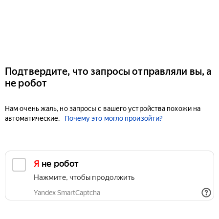
Подтвердите, что запросы отправляли вы, а
не робот
Нам очень жаль, но запросы с вашего устройства похожи на
автоматические.
Почему это могло произойти?
Я не робот
Нажмите, чтобы продолжить
Yandex SmartCaptcha