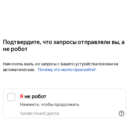
Подтвердите, что запросы отправляли вы, а
не робот
Нам очень жаль, но запросы с вашего устройства похожи на
автоматические.
Почему это могло произойти?
Я не робот
Нажмите, чтобы продолжить
Yandex SmartCaptcha