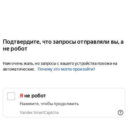
Подтвердите, что запросы отправляли вы, а
не робот
Нам очень жаль, но запросы с вашего устройства похожи на
автоматические.
Почему это могло произойти?
Я не робот
Нажмите, чтобы продолжить
Yandex SmartCaptcha