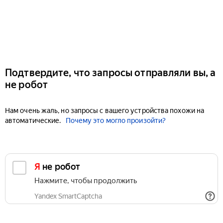
Подтвердите, что запросы отправляли вы, а
не робот
Нам очень жаль, но запросы с вашего устройства похожи на
автоматические.
Почему это могло произойти?
Я не робот
Нажмите, чтобы продолжить
Yandex SmartCaptcha