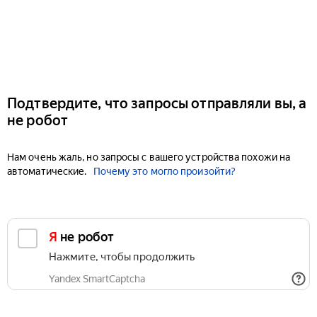
Подтвердите, что запросы отправляли вы, а
не робот
Нам очень жаль, но запросы с вашего устройства похожи на
автоматические.
Почему это могло произойти?
Я не робот
Нажмите, чтобы продолжить
Yandex SmartCaptcha