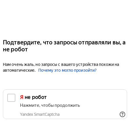
Подтвердите, что запросы отправляли вы, а
не робот
Нам очень жаль, но запросы с вашего устройства похожи на
автоматические.
Почему это могло произойти?
Я не робот
Нажмите, чтобы продолжить
Yandex SmartCaptcha