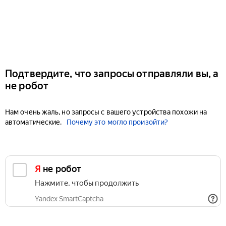
Подтвердите, что запросы отправляли вы, а
не робот
Нам очень жаль, но запросы с вашего устройства похожи на
автоматические.
Почему это могло произойти?
Я не робот
Нажмите, чтобы продолжить
Yandex SmartCaptcha