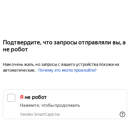
Подтвердите, что запросы отправляли вы, а
не робот
Нам очень жаль, но запросы с вашего устройства похожи на
автоматические.
Почему это могло произойти?
Я не робот
Нажмите, чтобы продолжить
Yandex SmartCaptcha