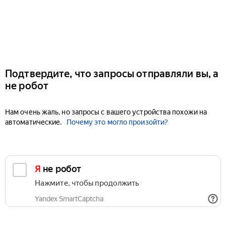
Подтвердите, что запросы отправляли вы, а
не робот
Нам очень жаль, но запросы с вашего устройства похожи на
автоматические.
Почему это могло произойти?
Я не робот
Нажмите, чтобы продолжить
Yandex SmartCaptcha