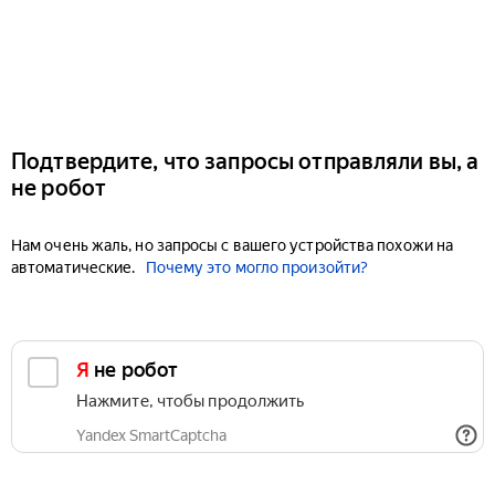
Подтвердите, что запросы отправляли вы, а
не робот
Нам очень жаль, но запросы с вашего устройства похожи на
автоматические.
Почему это могло произойти?
Я не робот
Нажмите, чтобы продолжить
Yandex SmartCaptcha