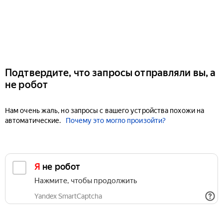
Подтвердите, что запросы отправляли вы, а
не робот
Нам очень жаль, но запросы с вашего устройства похожи на
автоматические.
Почему это могло произойти?
Я не робот
Нажмите, чтобы продолжить
Yandex SmartCaptcha