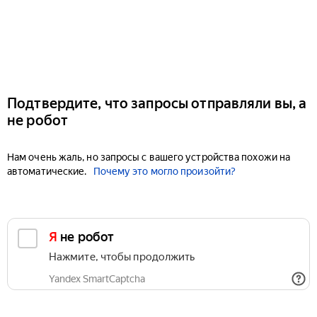
Подтвердите, что запросы отправляли вы, а
не робот
Нам очень жаль, но запросы с вашего устройства похожи на
автоматические.
Почему это могло произойти?
Я не робот
Нажмите, чтобы продолжить
Yandex SmartCaptcha