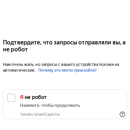
Подтвердите, что запросы отправляли вы, а
не робот
Нам очень жаль, но запросы с вашего устройства похожи на
автоматические.
Почему это могло произойти?
Я не робот
Нажмите, чтобы продолжить
Yandex SmartCaptcha