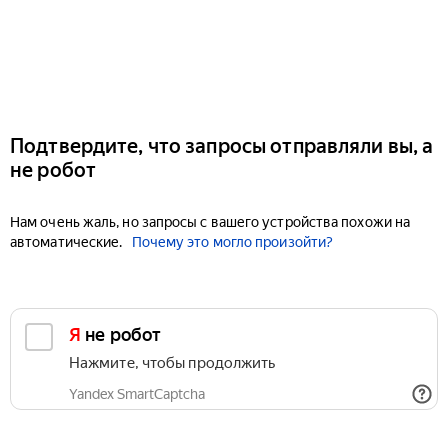
Подтвердите, что запросы отправляли вы, а
не робот
Нам очень жаль, но запросы с вашего устройства похожи на
автоматические.
Почему это могло произойти?
Я не робот
Нажмите, чтобы продолжить
Yandex SmartCaptcha