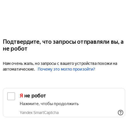
Подтвердите, что запросы отправляли вы, а
не робот
Нам очень жаль, но запросы с вашего устройства похожи на
автоматические.
Почему это могло произойти?
Я не робот
Нажмите, чтобы продолжить
Yandex SmartCaptcha