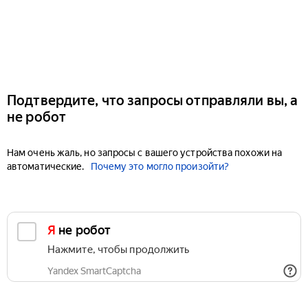
Подтвердите, что запросы отправляли вы, а
не робот
Нам очень жаль, но запросы с вашего устройства похожи на
автоматические.
Почему это могло произойти?
Я не робот
Нажмите, чтобы продолжить
Yandex SmartCaptcha