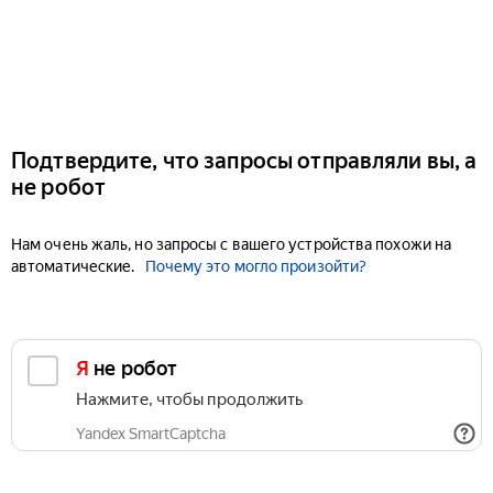
Подтвердите, что запросы отправляли вы, а
не робот
Нам очень жаль, но запросы с вашего устройства похожи на
автоматические.
Почему это могло произойти?
Я не робот
Нажмите, чтобы продолжить
Yandex SmartCaptcha