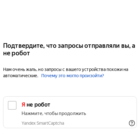
Подтвердите, что запросы отправляли вы, а
не робот
Нам очень жаль, но запросы с вашего устройства похожи на
автоматические.
Почему это могло произойти?
Я не робот
Нажмите, чтобы продолжить
Yandex SmartCaptcha