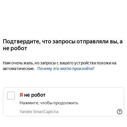
Подтвердите, что запросы отправляли вы, а
не робот
Нам очень жаль, но запросы с вашего устройства похожи на
автоматические.
Почему это могло произойти?
Я не робот
Нажмите, чтобы продолжить
Yandex SmartCaptcha