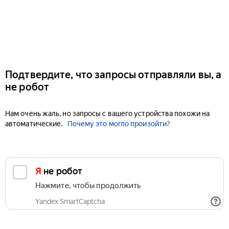
Подтвердите, что запросы отправляли вы, а
не робот
Нам очень жаль, но запросы с вашего устройства похожи на
автоматические.
Почему это могло произойти?
Я не робот
Нажмите, чтобы продолжить
Yandex SmartCaptcha