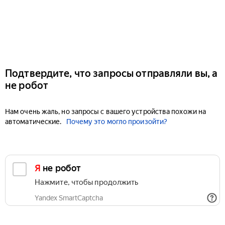
Подтвердите, что запросы отправляли вы, а
не робот
Нам очень жаль, но запросы с вашего устройства похожи на
автоматические.
Почему это могло произойти?
Я не робот
Нажмите, чтобы продолжить
Yandex SmartCaptcha