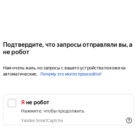
Подтвердите, что запросы отправляли вы, а
не робот
Нам очень жаль, но запросы с вашего устройства похожи на
автоматические.
Почему это могло произойти?
Я не робот
Нажмите, чтобы продолжить
Yandex SmartCaptcha