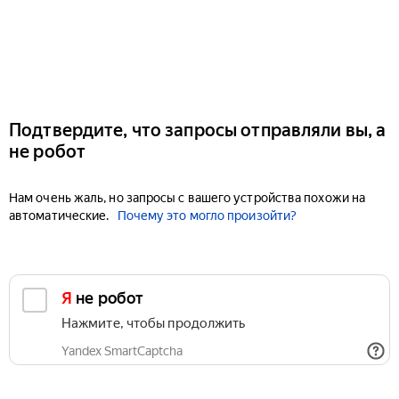
Подтвердите, что запросы отправляли вы, а
не робот
Нам очень жаль, но запросы с вашего устройства похожи на
автоматические.
Почему это могло произойти?
Я не робот
Нажмите, чтобы продолжить
Yandex SmartCaptcha