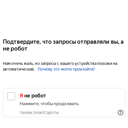
Подтвердите, что запросы отправляли вы, а
не робот
Нам очень жаль, но запросы с вашего устройства похожи на
автоматические.
Почему это могло произойти?
Я не робот
Нажмите, чтобы продолжить
Yandex SmartCaptcha