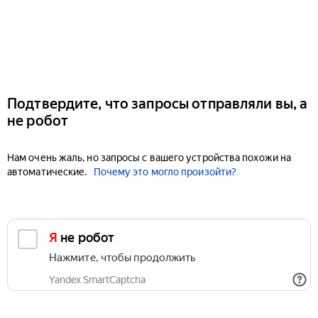
Подтвердите, что запросы отправляли вы, а
не робот
Нам очень жаль, но запросы с вашего устройства похожи на
автоматические.
Почему это могло произойти?
Я не робот
Нажмите, чтобы продолжить
Yandex SmartCaptcha