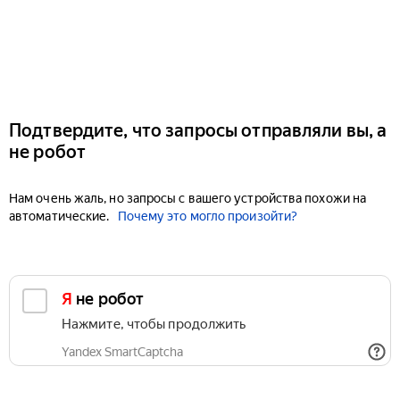
Подтвердите, что запросы отправляли вы, а
не робот
Нам очень жаль, но запросы с вашего устройства похожи на
автоматические.
Почему это могло произойти?
Я не робот
Нажмите, чтобы продолжить
Yandex SmartCaptcha