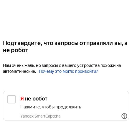
Подтвердите, что запросы отправляли вы, а
не робот
Нам очень жаль, но запросы с вашего устройства похожи на
автоматические.
Почему это могло произойти?
Я не робот
Нажмите, чтобы продолжить
Yandex SmartCaptcha