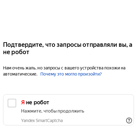
Подтвердите, что запросы отправляли вы, а
не робот
Нам очень жаль, но запросы с вашего устройства похожи на
автоматические.
Почему это могло произойти?
Я не робот
Нажмите, чтобы продолжить
Yandex SmartCaptcha