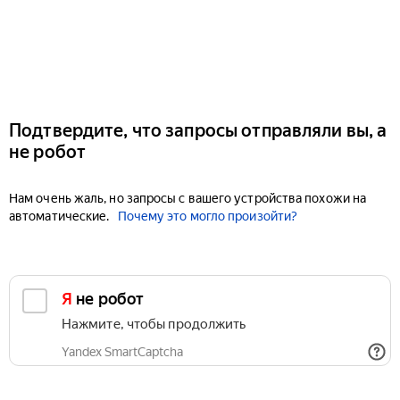
Подтвердите, что запросы отправляли вы, а
не робот
Нам очень жаль, но запросы с вашего устройства похожи на
автоматические.
Почему это могло произойти?
Я не робот
Нажмите, чтобы продолжить
Yandex SmartCaptcha