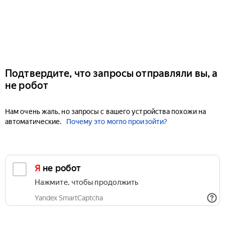
Подтвердите, что запросы отправляли вы, а
не робот
Нам очень жаль, но запросы с вашего устройства похожи на
автоматические.
Почему это могло произойти?
Я не робот
Нажмите, чтобы продолжить
Yandex SmartCaptcha