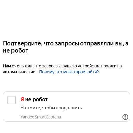
Подтвердите, что запросы отправляли вы, а
не робот
Нам очень жаль, но запросы с вашего устройства похожи на
автоматические.
Почему это могло произойти?
Я не робот
Нажмите, чтобы продолжить
Yandex SmartCaptcha