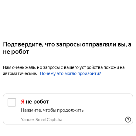
Подтвердите, что запросы отправляли вы, а
не робот
Нам очень жаль, но запросы с вашего устройства похожи на
автоматические.
Почему это могло произойти?
Я не робот
Нажмите, чтобы продолжить
Yandex SmartCaptcha